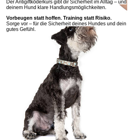
Der Antigiftköderkurs gibt dir
Sicherheit im Alltag
– und
deinem Hund klare Handlungsmöglichkeiten.
Vorbeugen statt hoffen. Training statt Risiko.
Sorge vor – für die Sicherheit deines Hundes und dein
gutes Gefühl.