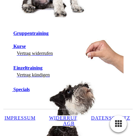
Gruppentraining
Kurse
Vertrag widerrufen
Einzeltraining
Vertrag kündigen
Specials
IMPRESSUM
WIDERRUF
DATENSCHUTZ
AGB